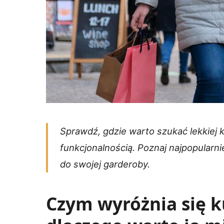
Sprawdź, gdzie warto szukać lekkiej k
funkcjonalnością. Poznaj najpopularni
do swojej garderoby.
Czym wyróżnia się k