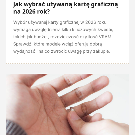
Jak wybrać używaną kartę graficzną
na 2026 rok?
Wybór używanej karty graficznej w 2026 roku
wymaga uwzględnienia kilku kluczowych kwestii,
takich jak budżet, rozdzielczość czy ilość VRAM.
Sprawdź, które modele wciąż oferują dobrą
wydajność i na co zwrócić uwagę przy zakupie.