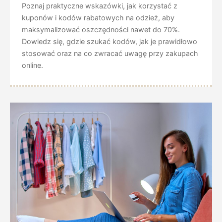
Poznaj praktyczne wskazówki, jak korzystać z
kuponów i kodów rabatowych na odzież, aby
maksymalizować oszczędności nawet do 70%.
Dowiedz się, gdzie szukać kodów, jak je prawidłowo
stosować oraz na co zwracać uwagę przy zakupach
online.