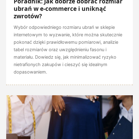
Poradnik: Jak dobrze dobrać rozmiar
ubrań w e-commerce i uniknąć
zwrotów?
Wybór odpowiedniego rozmiaru ubrań w sklepie
internetowym to wyzwanie, które można skutecznie
pokonać dzięki prawidłowemu pomiarowi, analizie
tabel rozmiarów oraz uwzględnieniu fasonu i
materiału. Dowiedz się, jak minimalizować ryzyko
nietrafionych zakupów i cieszyć się idealnym
dopasowaniem.