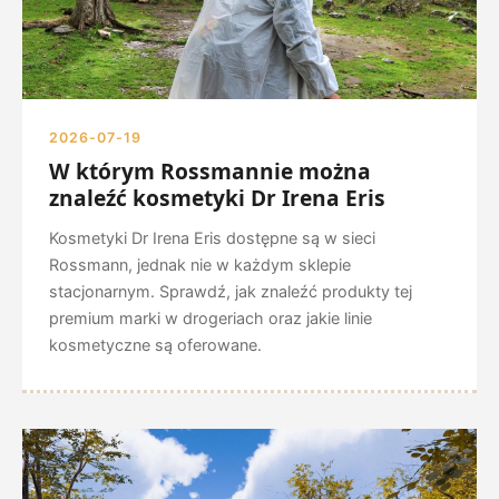
2026-07-19
W którym Rossmannie można
znaleźć kosmetyki Dr Irena Eris
Kosmetyki Dr Irena Eris dostępne są w sieci
Rossmann, jednak nie w każdym sklepie
stacjonarnym. Sprawdź, jak znaleźć produkty tej
premium marki w drogeriach oraz jakie linie
kosmetyczne są oferowane.