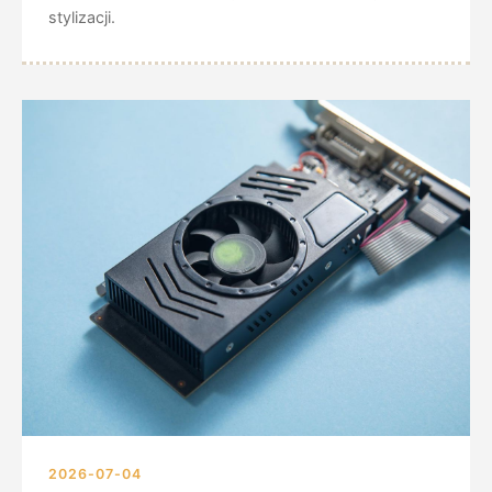
stylizacji.
2026-07-04