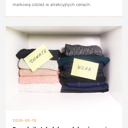
markową odzież w atrakcyjnych cenach.
2026-05-10