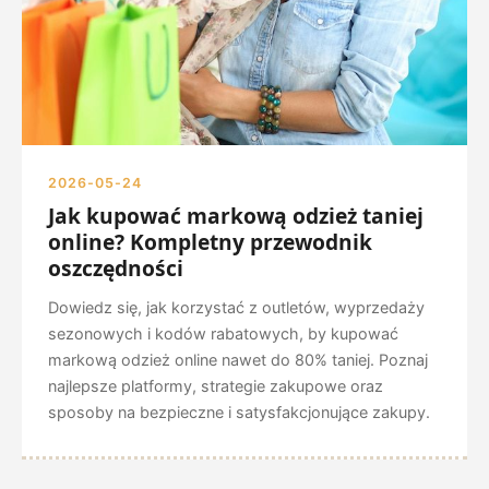
2026-05-24
Jak kupować markową odzież taniej
online? Kompletny przewodnik
oszczędności
Dowiedz się, jak korzystać z outletów, wyprzedaży
sezonowych i kodów rabatowych, by kupować
markową odzież online nawet do 80% taniej. Poznaj
najlepsze platformy, strategie zakupowe oraz
sposoby na bezpieczne i satysfakcjonujące zakupy.