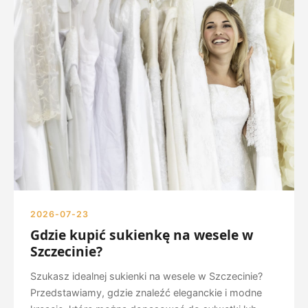
2026-07-23
Gdzie kupić sukienkę na wesele w
Szczecinie?
Szukasz idealnej sukienki na wesele w Szczecinie?
Przedstawiamy, gdzie znaleźć eleganckie i modne