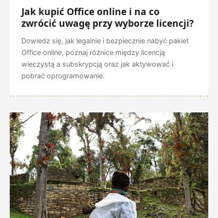
Jak kupić Office online i na co
zwrócić uwagę przy wyborze licencji?
Dowiedz się, jak legalnie i bezpiecznie nabyć pakiet
Office online, poznaj różnice między licencją
wieczystą a subskrypcją oraz jak aktywować i
pobrać oprogramowanie.