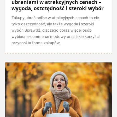
ubraniami w atrakcyjnych cenach –
wygoda, oszczędność i szeroki wybór
Zakupy ubrań online w atrakcyjnych cenach to nie
tylko oszczędność, ale także wygoda i szeroki
wybór. Sprawdź, dlaczego coraz więcej osób
wybiera e-commerce modowy oraz jakie korzyści
przynosi ta forma zakupów.