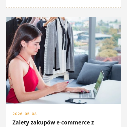
2026-05-08
Zalety zakupów e-commerce z