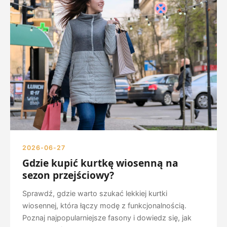
2026-06-27
Gdzie kupić kurtkę wiosenną na
sezon przejściowy?
Sprawdź, gdzie warto szukać lekkiej kurtki
wiosennej, która łączy modę z funkcjonalnością.
Poznaj najpopularniejsze fasony i dowiedz się, jak