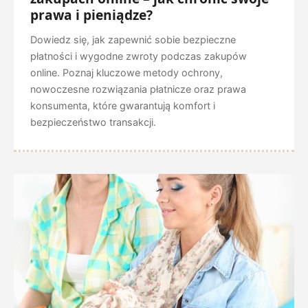
prawa i pieniądze?
Dowiedz się, jak zapewnić sobie bezpieczne
płatności i wygodne zwroty podczas zakupów
online. Poznaj kluczowe metody ochrony,
nowoczesne rozwiązania płatnicze oraz prawa
konsumenta, które gwarantują komfort i
bezpieczeństwo transakcji.