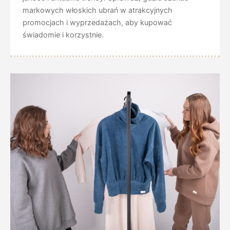
markowych włoskich ubrań w atrakcyjnych
promocjach i wyprzedażach, aby kupować
świadomie i korzystnie.