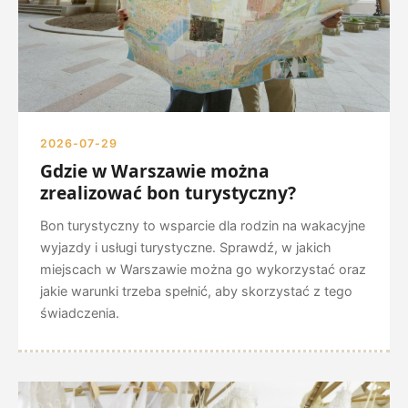
2026-07-29
Gdzie w Warszawie można
zrealizować bon turystyczny?
Bon turystyczny to wsparcie dla rodzin na wakacyjne
wyjazdy i usługi turystyczne. Sprawdź, w jakich
miejscach w Warszawie można go wykorzystać oraz
jakie warunki trzeba spełnić, aby skorzystać z tego
świadczenia.