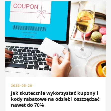
2026-05-20
Jak skutecznie wykorzystać kupony i
kody rabatowe na odzież i oszczędzać
nawet do 70%