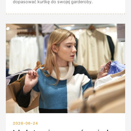
dopasować kurtkę do swojej garderoby.
2026-06-24