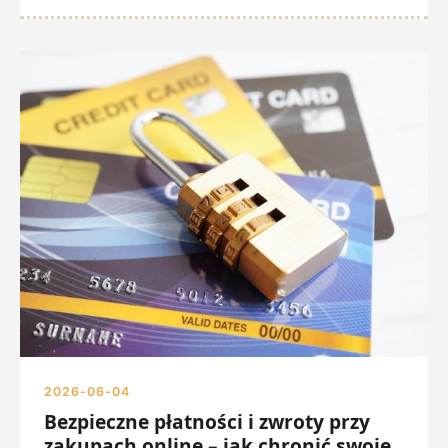
2026-06-04
Bezpieczne płatności i zwroty przy
zakupach online – jak chronić swoje