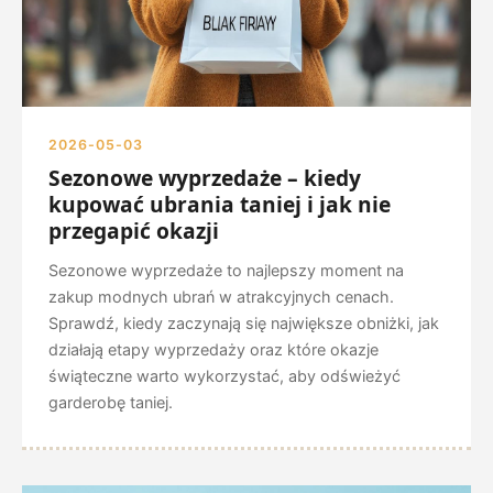
2026-05-03
Sezonowe wyprzedaże – kiedy
kupować ubrania taniej i jak nie
przegapić okazji
Sezonowe wyprzedaże to najlepszy moment na
zakup modnych ubrań w atrakcyjnych cenach.
Sprawdź, kiedy zaczynają się największe obniżki, jak
działają etapy wyprzedaży oraz które okazje
świąteczne warto wykorzystać, aby odświeżyć
garderobę taniej.