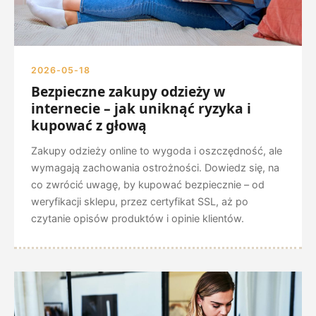
2026-05-18
Bezpieczne zakupy odzieży w
internecie – jak uniknąć ryzyka i
kupować z głową
Zakupy odzieży online to wygoda i oszczędność, ale
wymagają zachowania ostrożności. Dowiedz się, na
co zwrócić uwagę, by kupować bezpiecznie – od
weryfikacji sklepu, przez certyfikat SSL, aż po
czytanie opisów produktów i opinie klientów.