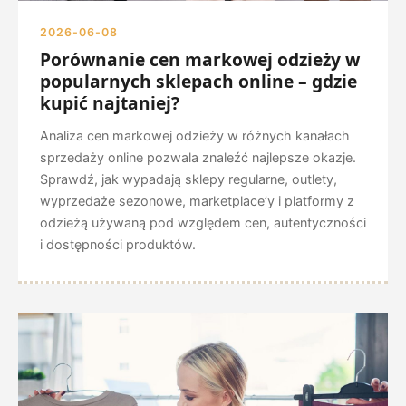
2026-06-08
Porównanie cen markowej odzieży w
popularnych sklepach online – gdzie
kupić najtaniej?
Analiza cen markowej odzieży w różnych kanałach
sprzedaży online pozwala znaleźć najlepsze okazje.
Sprawdź, jak wypadają sklepy regularne, outlety,
wyprzedaże sezonowe, marketplace’y i platformy z
odzieżą używaną pod względem cen, autentyczności
i dostępności produktów.