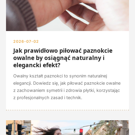
2026-07-02
Jak prawidłowo piłować paznokcie
owalne by osiągnąć naturalny i
elegancki efekt?
Owalny kształt paznokci to synonim naturalnej
elegancji. Dowiedz się, jak piłować paznokcie owalne
z zachowaniem symetrii i zdrowia płytki, korzystając
z profesjonalnych zasad i technik.