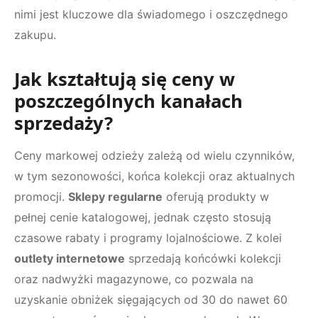
nimi jest kluczowe dla świadomego i oszczędnego
zakupu.
Jak kształtują się ceny w
poszczególnych kanałach
sprzedaży?
Ceny markowej odzieży zależą od wielu czynników,
w tym sezonowości, końca kolekcji oraz aktualnych
promocji.
Sklepy regularne
oferują produkty w
pełnej cenie katalogowej, jednak często stosują
czasowe rabaty i programy lojalnościowe. Z kolei
outlety internetowe
sprzedają końcówki kolekcji
oraz nadwyżki magazynowe, co pozwala na
uzyskanie obniżek sięgających od 30 do nawet 60