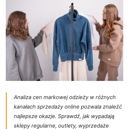
Analiza cen markowej odzieży w różnych
kanałach sprzedaży online pozwala znaleźć
najlepsze okazje. Sprawdź, jak wypadają
sklepy regularne, outlety, wyprzedaże