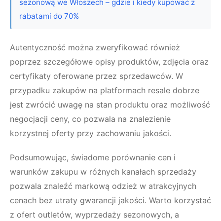
sezonową we Włoszech – gdzie i kiedy kupować z
rabatami do 70%
Autentyczność można zweryfikować również
poprzez szczegółowe opisy produktów, zdjęcia oraz
certyfikaty oferowane przez sprzedawców. W
przypadku zakupów na platformach resale dobrze
jest zwrócić uwagę na stan produktu oraz możliwość
negocjacji ceny, co pozwala na znalezienie
korzystnej oferty przy zachowaniu jakości.
Podsumowując, świadome porównanie cen i
warunków zakupu w różnych kanałach sprzedaży
pozwala znaleźć markową odzież w atrakcyjnych
cenach bez utraty gwarancji jakości. Warto korzystać
z ofert outletów, wyprzedaży sezonowych, a