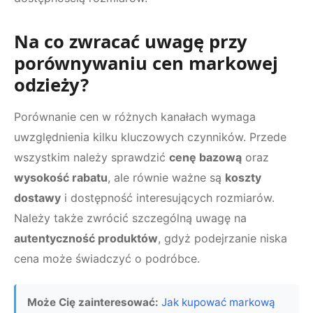
Na co zwracać uwagę przy
porównywaniu cen markowej
odzieży?
Porównanie cen w różnych kanałach wymaga
uwzględnienia kilku kluczowych czynników. Przede
wszystkim należy sprawdzić
cenę bazową
oraz
wysokość rabatu
, ale równie ważne są
koszty
dostawy
i dostępność interesujących rozmiarów.
Należy także zwrócić szczególną uwagę na
autentyczność produktów
, gdyż podejrzanie niska
cena może świadczyć o podróbce.
Może Cię zainteresować:
Jak kupować markową