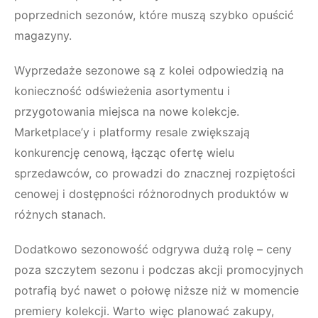
poprzednich sezonów, które muszą szybko opuścić
magazyny.
Wyprzedaże sezonowe są z kolei odpowiedzią na
konieczność odświeżenia asortymentu i
przygotowania miejsca na nowe kolekcje.
Marketplace’y i platformy resale zwiększają
konkurencję cenową, łącząc ofertę wielu
sprzedawców, co prowadzi do znacznej rozpiętości
cenowej i dostępności różnorodnych produktów w
różnych stanach.
Dodatkowo sezonowość odgrywa dużą rolę – ceny
poza szczytem sezonu i podczas akcji promocyjnych
potrafią być nawet o połowę niższe niż w momencie
premiery kolekcji. Warto więc planować zakupy,