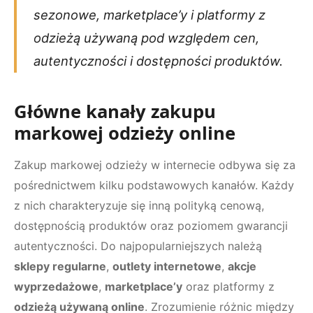
sezonowe, marketplace’y i platformy z
odzieżą używaną pod względem cen,
autentyczności i dostępności produktów.
Główne kanały zakupu
markowej odzieży online
Zakup markowej odzieży w internecie odbywa się za
pośrednictwem kilku podstawowych kanałów. Każdy
z nich charakteryzuje się inną polityką cenową,
dostępnością produktów oraz poziomem gwarancji
autentyczności. Do najpopularniejszych należą
sklepy regularne
,
outlety internetowe
,
akcje
wyprzedażowe
,
marketplace’y
oraz platformy z
odzieżą używaną online
. Zrozumienie różnic między