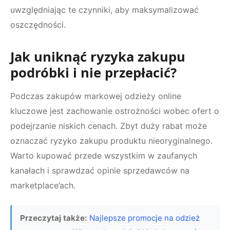
uwzględniając te czynniki, aby maksymalizować
oszczędności.
Jak uniknąć ryzyka zakupu
podróbki i nie przepłacić?
Podczas zakupów markowej odzieży online
kluczowe jest zachowanie ostrożności wobec ofert o
podejrzanie niskich cenach. Zbyt duży rabat może
oznaczać ryzyko zakupu produktu nieoryginalnego.
Warto kupować przede wszystkim w zaufanych
kanałach i sprawdzać opinie sprzedawców na
marketplace’ach.
Przeczytaj także:
Najlepsze promocje na odzież