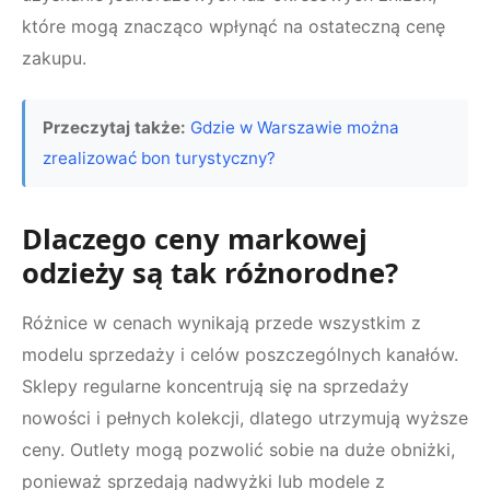
które mogą znacząco wpłynąć na ostateczną cenę
zakupu.
Przeczytaj także:
Gdzie w Warszawie można
zrealizować bon turystyczny?
Dlaczego ceny markowej
odzieży są tak różnorodne?
Różnice w cenach wynikają przede wszystkim z
modelu sprzedaży i celów poszczególnych kanałów.
Sklepy regularne koncentrują się na sprzedaży
nowości i pełnych kolekcji, dlatego utrzymują wyższe
ceny. Outlety mogą pozwolić sobie na duże obniżki,
ponieważ sprzedają nadwyżki lub modele z