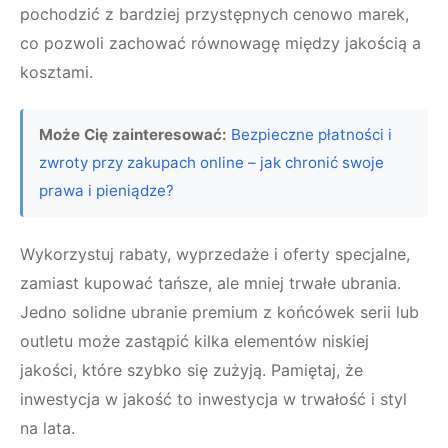
pochodzić z bardziej przystępnych cenowo marek,
co pozwoli zachować równowagę między jakością a
kosztami.
Może Cię zainteresować:
Bezpieczne płatności i
zwroty przy zakupach online – jak chronić swoje
prawa i pieniądze?
Wykorzystuj rabaty, wyprzedaże i oferty specjalne,
zamiast kupować tańsze, ale mniej trwałe ubrania.
Jedno solidne ubranie premium z końcówek serii lub
outletu może zastąpić kilka elementów niskiej
jakości, które szybko się zużyją. Pamiętaj, że
inwestycja w jakość to inwestycja w trwałość i styl
na lata.