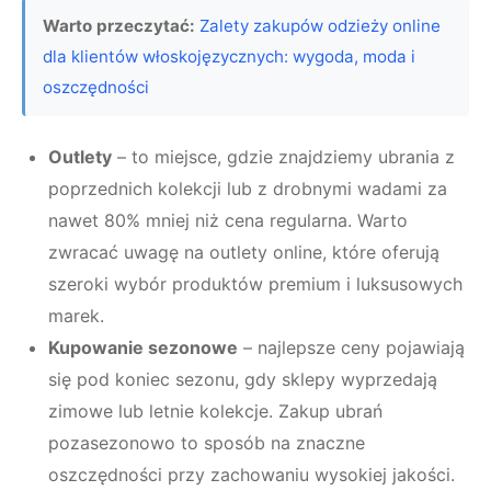
Warto przeczytać:
Zalety zakupów odzieży online
dla klientów włoskojęzycznych: wygoda, moda i
oszczędności
Outlety
– to miejsce, gdzie znajdziemy ubrania z
poprzednich kolekcji lub z drobnymi wadami za
nawet 80% mniej niż cena regularna. Warto
zwracać uwagę na outlety online, które oferują
szeroki wybór produktów premium i luksusowych
marek.
Kupowanie sezonowe
– najlepsze ceny pojawiają
się pod koniec sezonu, gdy sklepy wyprzedają
zimowe lub letnie kolekcje. Zakup ubrań
pozasezonowo to sposób na znaczne
oszczędności przy zachowaniu wysokiej jakości.