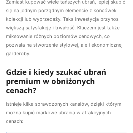
Zamiast kupować wiele tańszych ubrań, lepiej skupić
się na jednym porządnym elemencie z końcówek
kolekcji lub wyprzedaży. Taka inwestycja przynosi
większą satysfakcję i trwałość. Kluczem jest także
miksowanie różnych poziomów cenowych, co
pozwala na stworzenie stylowej, ale i ekonomicznej
garderoby.
Gdzie i kiedy szukać ubrań
premium w obniżonych
cenach?
Istnieje kilka sprawdzonych kanałów, dzięki którym
można kupić markowe ubrania w atrakcyjnych
cenach: