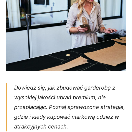
Dowiedz się, jak zbudować garderobę z
wysokiej jakości ubrań premium, nie
przepłacając. Poznaj sprawdzone strategie,
gdzie i kiedy kupować markową odzież w
atrakcyjnych cenach.