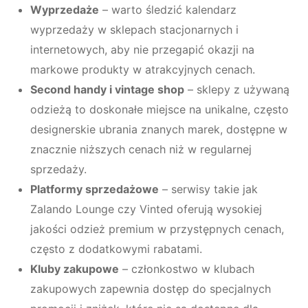
Wyprzedaże
– warto śledzić kalendarz
wyprzedaży w sklepach stacjonarnych i
internetowych, aby nie przegapić okazji na
markowe produkty w atrakcyjnych cenach.
Second handy i vintage shop
– sklepy z używaną
odzieżą to doskonałe miejsce na unikalne, często
designerskie ubrania znanych marek, dostępne w
znacznie niższych cenach niż w regularnej
sprzedaży.
Platformy sprzedażowe
– serwisy takie jak
Zalando Lounge czy Vinted oferują wysokiej
jakości odzież premium w przystępnych cenach,
często z dodatkowymi rabatami.
Kluby zakupowe
– członkostwo w klubach
zakupowych zapewnia dostęp do specjalnych