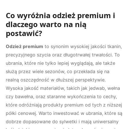
Co wyróżnia odzież premium i
dlaczego warto na nią
postawić?
Odzież premium
to synonim wysokiej jakości tkanin,
precyzyjnego szycia oraz długotrwałej trwałości. To
ubrania, które nie tylko lepiej wyglądają, ale także
służą przez wiele sezonów, co przekłada się na
realną oszczędność w dłuższej perspektywie.
Wysoka jakość materiałów, takich jak jedwab, wełna
czy bawełna, oraz staranne wykończenia to cechy,
które odróżniają produkty premium od tych z niższej
półki cenowej. Warto inwestować w ubrania, które są
dobrze dopasowane do sylwetki i mają uniwersalny