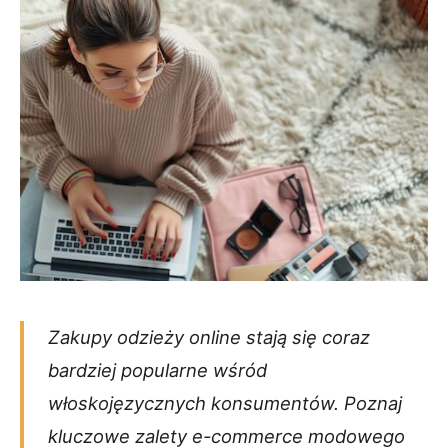
Zakupy odzieży online stają się coraz
bardziej popularne wśród
włoskojęzycznych konsumentów. Poznaj
kluczowe zalety e-commerce modowego