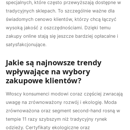
specjalnych, które często przewyższają dostępne w
tradycyjnych sklepach. To szczególnie ważne dla
świadomych cenowo klientów, którzy chcą łączyć
wysoką jakość z oszczędnościami. Dzięki temu
zakupy online stają się jeszcze bardziej opłacalne i
satysfakcjonujące.
Jakie są najnowsze trendy
wpływające na wybory
zakupowe klientów?
Włoscy konsumenci modowi coraz częściej zwracają
uwagę na zrównoważony rozwój i ekologię. Moda
zrównoważona oraz segment second-hand rosną w
tempie 11 razy szybszym niż tradycyjny rynek
odzieży. Certyfikaty ekologiczne oraz