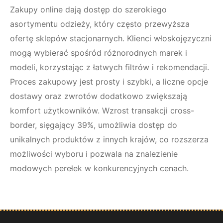
Zakupy online dają dostęp do szerokiego
asortymentu odzieży, który często przewyższa
ofertę sklepów stacjonarnych. Klienci włoskojęzyczni
mogą wybierać spośród różnorodnych marek i
modeli, korzystając z łatwych filtrów i rekomendacji.
Proces zakupowy jest prosty i szybki, a liczne opcje
dostawy oraz zwrotów dodatkowo zwiększają
komfort użytkowników. Wzrost transakcji cross-
border, sięgający 39%, umożliwia dostęp do
unikalnych produktów z innych krajów, co rozszerza
możliwości wyboru i pozwala na znalezienie
modowych perełek w konkurencyjnych cenach.