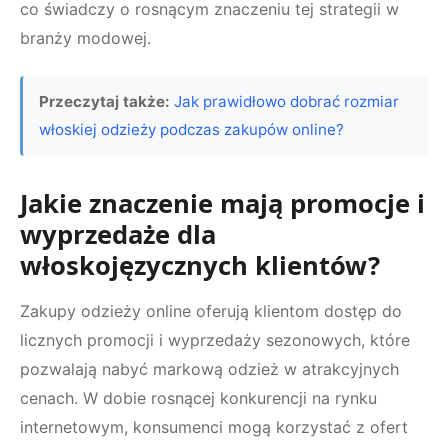
co świadczy o rosnącym znaczeniu tej strategii w
branży modowej.
Przeczytaj także:
Jak prawidłowo dobrać rozmiar
włoskiej odzieży podczas zakupów online?
Jakie znaczenie mają promocje i
wyprzedaże dla
włoskojęzycznych klientów?
Zakupy odzieży online oferują klientom dostęp do
licznych promocji i wyprzedaży sezonowych, które
pozwalają nabyć markową odzież w atrakcyjnych
cenach. W dobie rosnącej konkurencji na rynku
internetowym, konsumenci mogą korzystać z ofert