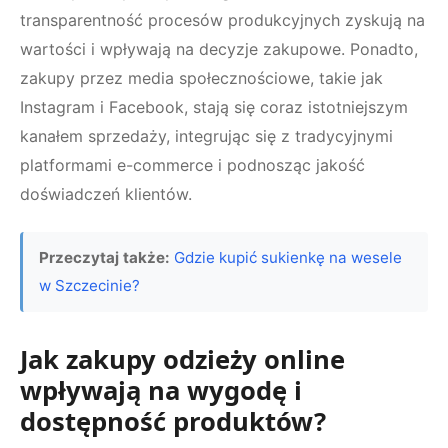
transparentność procesów produkcyjnych zyskują na
wartości i wpływają na decyzje zakupowe. Ponadto,
zakupy przez media społecznościowe, takie jak
Instagram i Facebook, stają się coraz istotniejszym
kanałem sprzedaży, integrując się z tradycyjnymi
platformami e-commerce i podnosząc jakość
doświadczeń klientów.
Przeczytaj także:
Gdzie kupić sukienkę na wesele
w Szczecinie?
Jak zakupy odzieży online
wpływają na wygodę i
dostępność produktów?