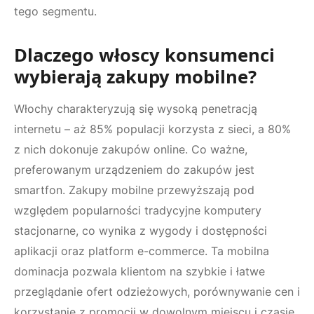
tego segmentu.
Dlaczego włoscy konsumenci
wybierają zakupy mobilne?
Włochy charakteryzują się wysoką penetracją
internetu – aż 85% populacji korzysta z sieci, a 80%
z nich dokonuje zakupów online. Co ważne,
preferowanym urządzeniem do zakupów jest
smartfon. Zakupy mobilne przewyższają pod
względem popularności tradycyjne komputery
stacjonarne, co wynika z wygody i dostępności
aplikacji oraz platform e-commerce. Ta mobilna
dominacja pozwala klientom na szybkie i łatwe
przeglądanie ofert odzieżowych, porównywanie cen i
korzystanie z promocji w dowolnym miejscu i czasie.