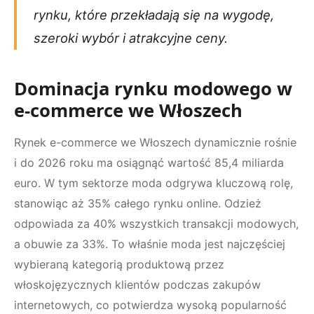
rynku, które przekładają się na wygodę,
szeroki wybór i atrakcyjne ceny.
Dominacja rynku modowego w
e-commerce we Włoszech
Rynek e-commerce we Włoszech dynamicznie rośnie
i do 2026 roku ma osiągnąć wartość 85,4 miliarda
euro. W tym sektorze moda odgrywa kluczową rolę,
stanowiąc aż 35% całego rynku online. Odzież
odpowiada za 40% wszystkich transakcji modowych,
a obuwie za 33%. To właśnie moda jest najczęściej
wybieraną kategorią produktową przez
włoskojęzycznych klientów podczas zakupów
internetowych, co potwierdza wysoką popularność