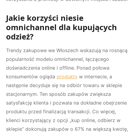
Jakie korzyści niesie
omnichannel dla kupujących
odzież?
Trendy zakupowe we Włoszech wskazują na rosnącą
popularność modelu omnichannel, łączącego
doświadczenia online i offline. Ponad połowa
konsumentów ogląda
produkty
w internecie, a
następnie decyduje się na odbiór towaru w sklepie
stacjonarnym. Ten sposób zakupów zwiększa
satysfakcję klienta i pozwala na dokładne obejrzenie
produktu przed finalizacją transakcji. Co więcej,
klienci korzystający z opcji „kup online, odbierz w
sklepie” dokonują zakupów o 67% na większą kwotę,