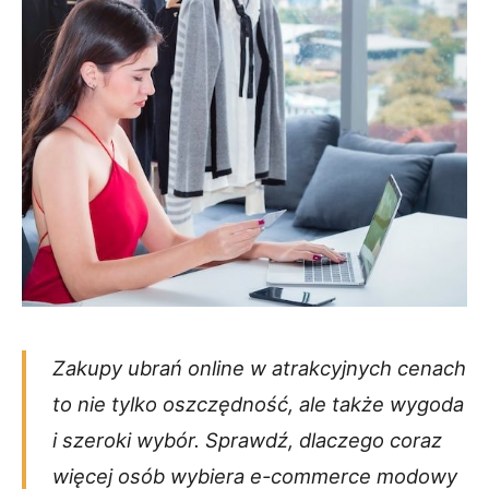
Zakupy ubrań online w atrakcyjnych cenach
to nie tylko oszczędność, ale także wygoda
i szeroki wybór. Sprawdź, dlaczego coraz
więcej osób wybiera e-commerce modowy