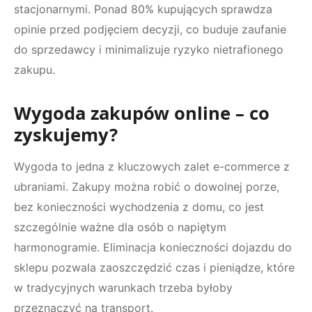
stacjonarnymi. Ponad 80% kupujących sprawdza
opinie przed podjęciem decyzji, co buduje zaufanie
do sprzedawcy i minimalizuje ryzyko nietrafionego
zakupu.
Wygoda zakupów online – co
zyskujemy?
Wygoda to jedna z kluczowych zalet e-commerce z
ubraniami. Zakupy można robić o dowolnej porze,
bez konieczności wychodzenia z domu, co jest
szczególnie ważne dla osób o napiętym
harmonogramie. Eliminacja konieczności dojazdu do
sklepu pozwala zaoszczędzić czas i pieniądze, które
w tradycyjnych warunkach trzeba byłoby
przeznaczyć na transport.