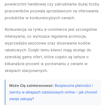
powierzchni handlowej czy zatrudniania dużej liczby
pracowników pozwala sprzedawcom na oferowanie
produktów w konkurencyjnych cenach.
Konkurencja na rynku e-commerce jest szczególnie
intensywna, co wymusza regularne promocje,
wyprzedaże sezonowe oraz stosowanie kodów
rabatowych. Dzięki temu klienci mają dostęp do
szerokiej gamy ofert, które często są tańsze o
kilkanaście procent w porównaniu z cenami w
sklepach stacjonarnych.
Może Cię zainteresować:
Bezpieczne płatności i
zwroty w sklepach odzieżowych online – jak chronić
swoje zakupy?