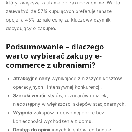
który zwiększa zaufanie do zakupów online. Warto
zauważyć, że 57% kupujących preferuje tańsze
opcje, a 43% uznaje cenę za kluczowy czynnik
decydujący o zakupie.
Podsumowanie – dlaczego
warto wybierać zakupy e-
commerce z ubraniami?
Atrakcyjne ceny
wynikające z niższych kosztów
operacyjnych i intensywnej konkurencji.
Szeroki wybór
stylów, rozmiarów i marek,
niedostępny w większości sklepów stacjonarnych.
Wygoda
zakupów o dowolnej porze bez
konieczności wychodzenia z domu.
Dostęp do opinii
innych klientów, co buduje