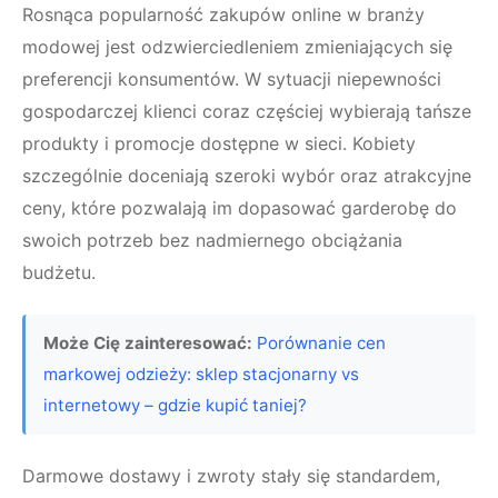
Rosnąca popularność zakupów online w branży
modowej jest odzwierciedleniem zmieniających się
preferencji konsumentów. W sytuacji niepewności
gospodarczej klienci coraz częściej wybierają tańsze
produkty i promocje dostępne w sieci. Kobiety
szczególnie doceniają szeroki wybór oraz atrakcyjne
ceny, które pozwalają im dopasować garderobę do
swoich potrzeb bez nadmiernego obciążania
budżetu.
Może Cię zainteresować:
Porównanie cen
markowej odzieży: sklep stacjonarny vs
internetowy – gdzie kupić taniej?
Darmowe dostawy i zwroty stały się standardem,