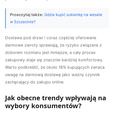
Przeczytaj także:
Gdzie kupić sukienkę na wesele
w Szczecinie?
Dostawa pod drzwi i coraz częściej oferowane
darmowe zwroty sprawiają, że ryzyko związane z
doborem rozmiaru jest mniejsze, a cały proces
zakupowy staje się znacznie bardziej komfortowy.
Warto podkreślić, że około 18% kupujących zwraca
uwagę na darmową dostawę jako ważny czynnik
zachęcający do zakupu online.
Jak obecne trendy wpływają na
wybory konsumentów?