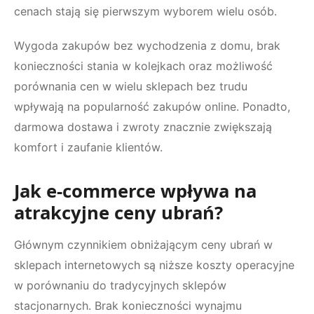
cenach stają się pierwszym wyborem wielu osób.
Wygoda zakupów bez wychodzenia z domu, brak
konieczności stania w kolejkach oraz możliwość
porównania cen w wielu sklepach bez trudu
wpływają na popularność zakupów online. Ponadto,
darmowa dostawa i zwroty znacznie zwiększają
komfort i zaufanie klientów.
Jak e-commerce wpływa na
atrakcyjne ceny ubrań?
Głównym czynnikiem obniżającym ceny ubrań w
sklepach internetowych są niższe koszty operacyjne
w porównaniu do tradycyjnych sklepów
stacjonarnych. Brak konieczności wynajmu