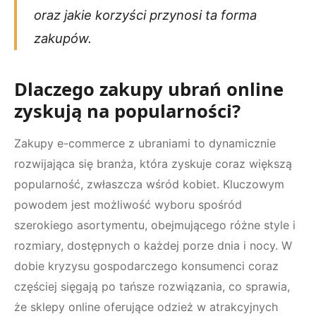
oraz jakie korzyści przynosi ta forma
zakupów.
Dlaczego zakupy ubrań online
zyskują na popularności?
Zakupy e-commerce z ubraniami to dynamicznie
rozwijająca się branża, która zyskuje coraz większą
popularność, zwłaszcza wśród kobiet. Kluczowym
powodem jest możliwość wyboru spośród
szerokiego asortymentu, obejmującego różne style i
rozmiary, dostępnych o każdej porze dnia i nocy. W
dobie kryzysu gospodarczego konsumenci coraz
częściej sięgają po tańsze rozwiązania, co sprawia,
że sklepy online oferujące odzież w atrakcyjnych