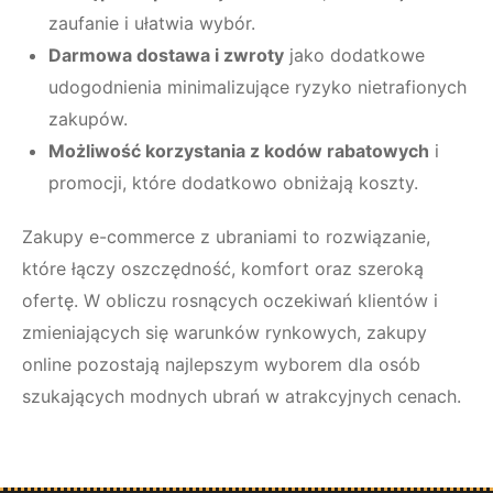
zaufanie i ułatwia wybór.
Darmowa dostawa i zwroty
jako dodatkowe
udogodnienia minimalizujące ryzyko nietrafionych
zakupów.
Możliwość korzystania z kodów rabatowych
i
promocji, które dodatkowo obniżają koszty.
Zakupy e-commerce z ubraniami to rozwiązanie,
które łączy oszczędność, komfort oraz szeroką
ofertę. W obliczu rosnących oczekiwań klientów i
zmieniających się warunków rynkowych, zakupy
online pozostają najlepszym wyborem dla osób
szukających modnych ubrań w atrakcyjnych cenach.